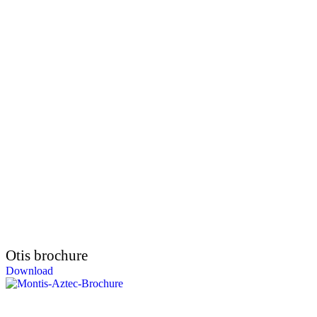
Otis brochure
Download