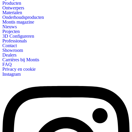
Producten
Ontwerpers
Materialen
Onderhoudsproducten
Montis magazine
Nieuws
Projecten
3D Configureren
Professionals
Contact
Showroom
Dealers
Carrières bij Montis
FAQ
Privacy en cookie
Instagram