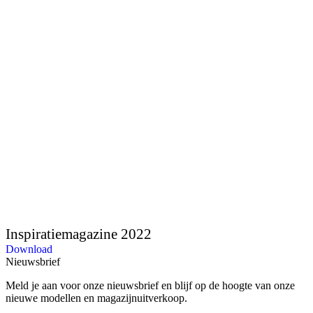
Inspiratiemagazine 2022
Download
Nieuwsbrief
Meld je aan voor onze nieuwsbrief en blijf op de hoogte van onze
nieuwe modellen en magazijnuitverkoop.