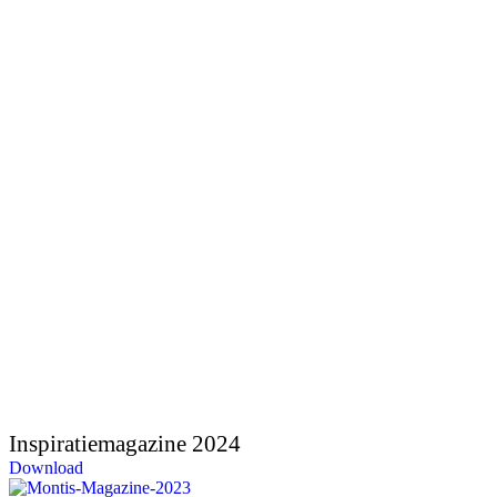
Inspiratiemagazine 2024
Download