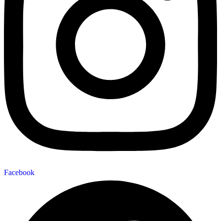
Facebook