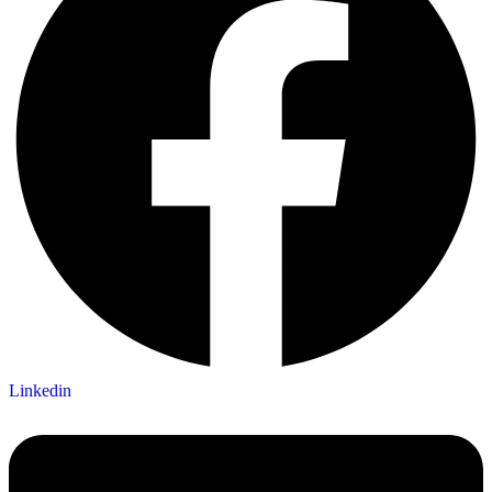
Linkedin