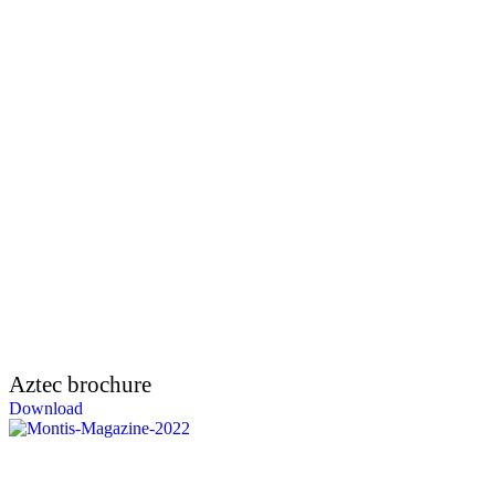
Aztec brochure
Download