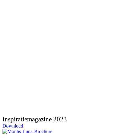
Inspiratiemagazine 2023
Download