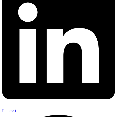
Pinterest