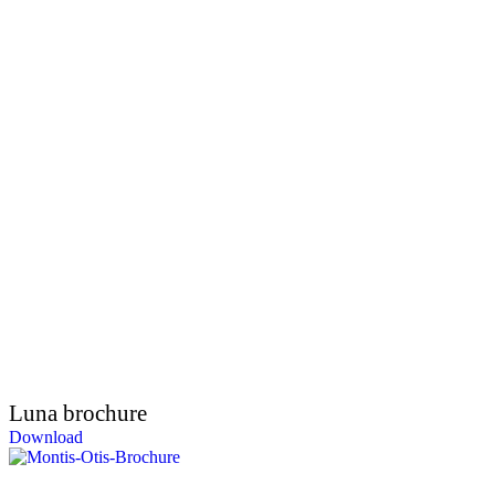
Luna brochure
Download