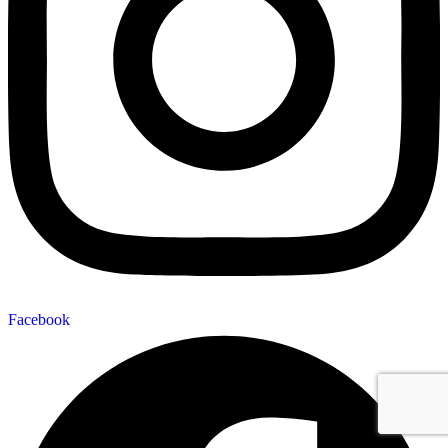
Facebook