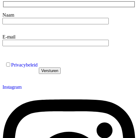
Naam
E-mail
Privacybeleid
Instagram